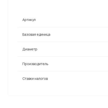
Артикул
Базовая единица
Диаметр
Производитель
Ставки налогов