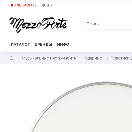
ЭЛЬ-МОНТЕ
RUB
КАТАЛОГ
БРЕНДЫ
ИНФО
Музыкальные инструменты
Ударные
Пластики 