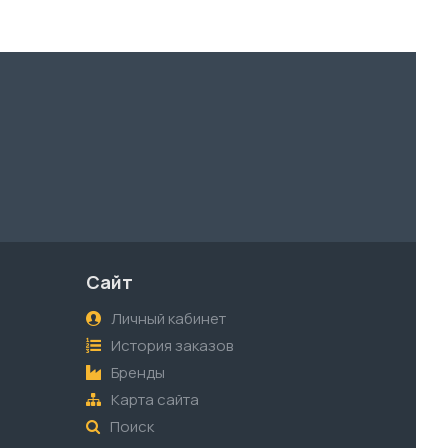
Сайт
Личный кабинет
История заказов
Бренды
Карта сайта
Поиск