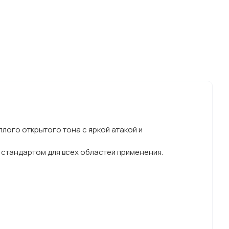
лого открытого тона с яркой атакой и
 стандартом для всех областей применения.