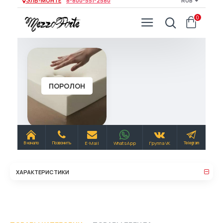
ХАРАКТЕРИСТИКИ