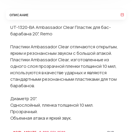
ОПИСАНИЕ
UT-1320-BA Ambassador Clear Пластик для бас-
барабана 20", Remo
Пластики Ambassador Clear отличаются открытым,
ярким и резонансным звуком с большой атакой.
Пластики Ambassador Clear, изготовленные из
одного слоя прозрачной пленки толщиной 10 мил,
используются в качестве ударных и являются
стандартными резонансными пластиками для том
барабанов.
Диаметр 20".
Однослойный, пленка толщиной 10 мил.
Прозрачный.
Объемная атака и яркий звук.