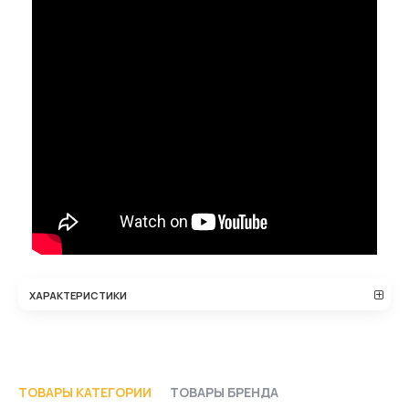
ХАРАКТЕРИСТИКИ
ТОВАРЫ КАТЕГОРИИ
ТОВАРЫ БРЕНДА