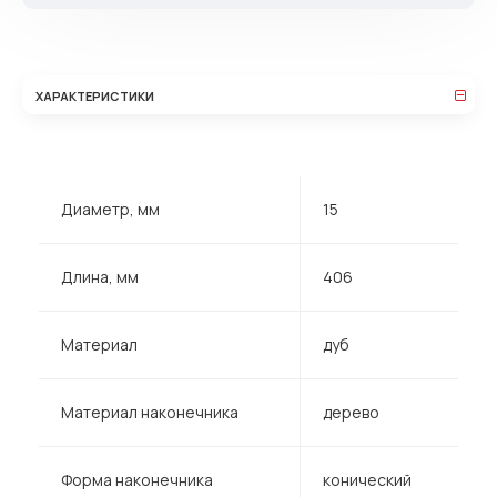
ХАРАКТЕРИСТИКИ
Диаметр, мм
15
Длина, мм
406
Материал
дуб
Материал наконечника
дерево
Форма наконечника
конический