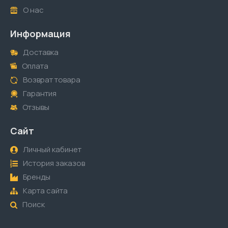
О нас
Информация
Доставка
Оплата
Возврат товара
Гарантия
Отзывы
Сайт
Личный кабинет
История заказов
Бренды
Карта сайта
Поиск