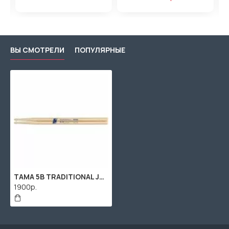
ВЫ СМОТРЕЛИ
ПОПУЛЯРНЫЕ
TAMA 5B TRADITIONAL JAPAN OAK барабанные палочки, дуб
1900р.