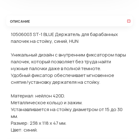
ОПИСАНИЕ
10506003 ST-1 BLUE Держатель для барабанных
палочек на стойку, синий, HUN
Уникальный дизайн с внутренним фиксатором пары
палочек, который позволяет без труда найти
нужные палочки даже в полной темноте.
Удобный фиксатор обеспечивает мгновенное
снятие/установку держателя на стойку.
Материал: нейлон 420D.
Металлическое кольцо и зажим.
Устанавливается на стойку диаметром от 15 до 30
мм.
Размер: 238 х 118 х 47 мм.
Цвет: синий.