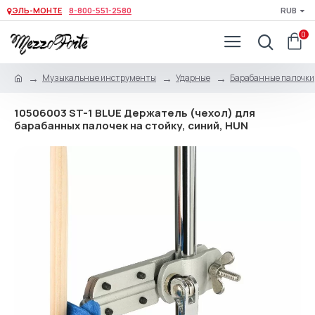
ЭЛЬ-МОНТЕ
8-800-551-2580
RUB
0
Музыкальные инструменты
Ударные
Барабанные палочки,
10506003 ST-1 BLUE Держатель (чехол) для
барабанных палочек на стойку, синий, HUN