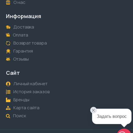
О нас
Информация
Доставка
Оплата
Возврат товара
Гарантия
Отзывы
Сайт
Личный кабинет
История заказов
Бренды
Карта сайта
Поиск
Задать вопрос