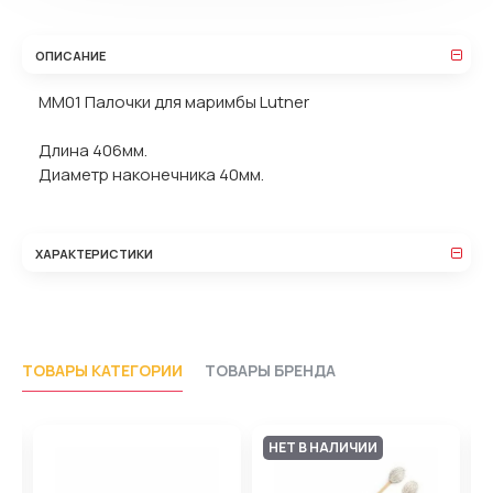
ОПИСАНИЕ
MM01 Палочки для маримбы Lutner
Длина 406мм.
Диаметр наконечника 40мм.
ХАРАКТЕРИСТИКИ
ТОВАРЫ КАТЕГОРИИ
ТОВАРЫ БРЕНДА
НЕТ В НАЛИЧИИ