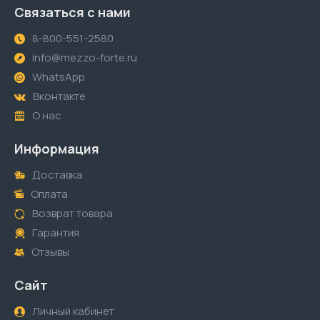
Связаться с нами
8-800-551-2580
info@mezzo-forte.ru
WhatsApp
Вконтакте
О нас
Информация
Доставка
Оплата
Возврат товара
Гарантия
Отзывы
Сайт
Личный кабинет