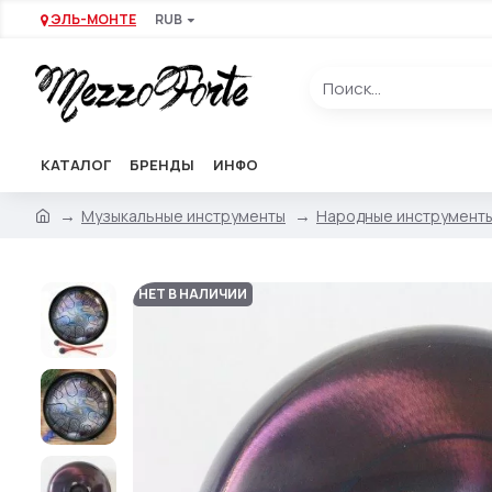
ЭЛЬ-МОНТЕ
RUB
КАТАЛОГ
БРЕНДЫ
ИНФО
Музыкальные инструменты
Народные инструмент
НЕТ В НАЛИЧИИ