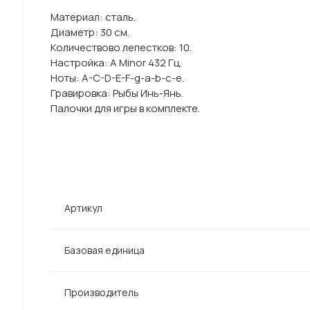
Материал: сталь.
Диаметр: 30 см.
Количествово лепестков: 10.
Настройка: A Minor 432 Гц.
Ноты: A-C-D-E-F-g-a-b-c-e.
Гравировка: Рыбы Инь-Янь.
Палочки для игры в комплекте.
Артикул
Базовая единица
Производитель