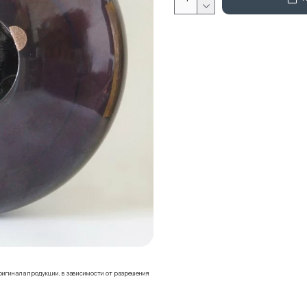
ригинала продукции, в зависимости от разрешения