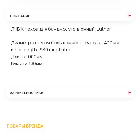
ОПИСАНИЕ
ЛЧБЖ Чехол для банджо, утепленный, Lutner
Диаметр в самом большом месте чехла - 400 мм.
inner length -980 mm. Lutner
Длина 1000мм.
Высота 130мм.
ХАРАКТЕРИСТИКИ
ТОВАРЫ БРЕНДА