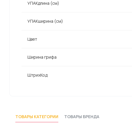
УПАКдлина (см)
УПАКширина (см)
Цвет
Ширина грифа
ШтрихКод
ТОВАРЫ КАТЕГОРИИ
ТОВАРЫ БРЕНДА