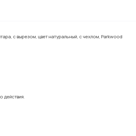
ара, с вырезом, цвет натуральный, с чехлом, Parkwood
о действия.