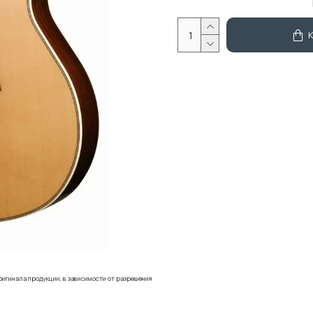
ригинала продукции, в зависимости от разрешения