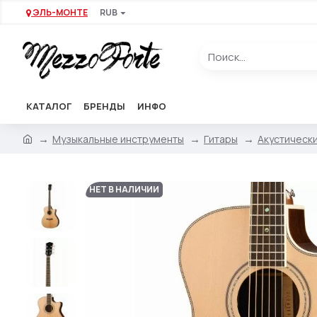
ЭЛЬ-МОНТЕ
RUB
КАТАЛОГ
БРЕНДЫ
ИНФО
Музыкальные инструменты
Гитары
Акустически
НЕТ В НАЛИЧИИ