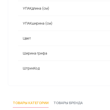
УПАКдлина (см)
УПАКширина (см)
Цвет
Ширина грифа
ШтрихКод
ТОВАРЫ КАТЕГОРИИ
ТОВАРЫ БРЕНДА