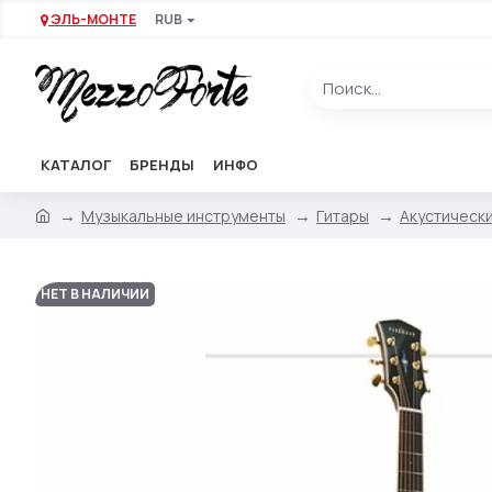
ЭЛЬ-МОНТЕ
RUB
КАТАЛОГ
БРЕНДЫ
ИНФО
Музыкальные инструменты
Гитары
Акустически
НЕТ В НАЛИЧИИ