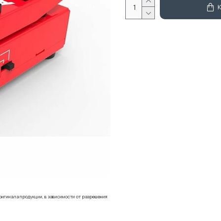
ригинала продукции, в зависимости от разрешения