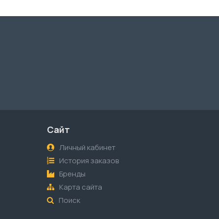
Сайт
Личный кабинет
История заказов
Бренды
Карта сайта
Поиск