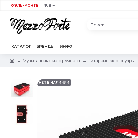
ЭЛЬ-МОНТЕ
RUB
КАТАЛОГ
БРЕНДЫ
ИНФО
Музыкальные инструменты
Гитарные аксессуары
НЕТ В НАЛИЧИИ