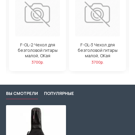
F-GL-2 Чехол для
F-GL-3 Чехол для
безголовой гитары
безголовой гитары
малой, ОКая
малой, ОКая
3700р.
3700р.
ВЫ СМОТРЕЛИ
ПОПУЛЯРНЫЕ