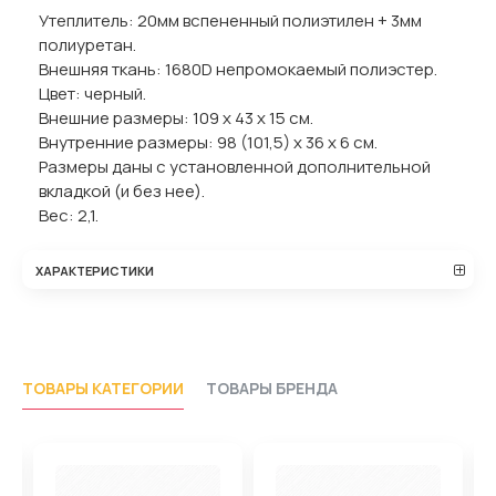
Утеплитель: 20мм вспененный полиэтилен + 3мм
полиуретан.
Внешняя ткань: 1680D непромокаемый полиэстер.
Цвет: черный.
Внешние размеры: 109 х 43 х 15 см.
Внутренние размеры: 98 (101,5) х 36 х 6 см.
Размеры даны с установленной дополнительной
вкладкой (и без нее).
Вес: 2,1.
ХАРАКТЕРИСТИКИ
ТОВАРЫ КАТЕГОРИИ
ТОВАРЫ БРЕНДА