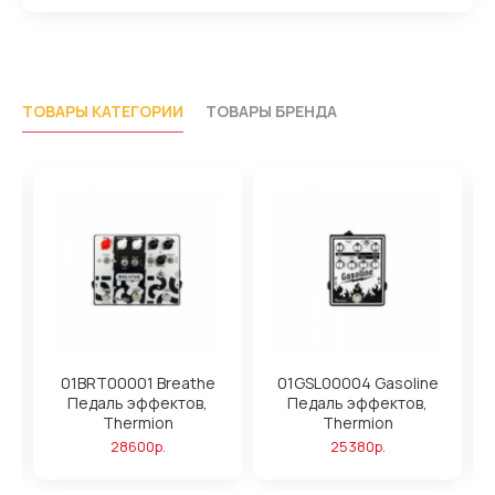
ТОВАРЫ КАТЕГОРИИ
ТОВАРЫ БРЕНДА
01BRT00001 Breathe
01GSL00004 Gasoline
Педаль эффектов,
Педаль эффектов,
Thermion
Thermion
28600р.
25380р.