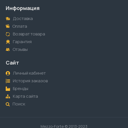
Информация
Доставка
Оплата
Возврат товара
Гарантия
Отзывы
Сайт
Личный кабинет
История заказов
Бренды
Карта сайта
Поиск
Mezzo-Forte © 2013-2023