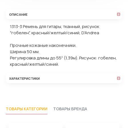
ОПИСАНИЕ
1313-3 Ремень для гитары, тканный, рисунок
"гобелен", красный/желтый/синий, D'Andrea
Прочные кожаные наконечники.
Ширина 50 мм.
Регулировка длины до 55" (1,39м). Рисунок: гобелен,
красный/желтый/синий.
ХАРАКТЕРИСТИКИ
ТОВАРЫ КАТЕГОРИИ
ТОВАРЫ БРЕНДА