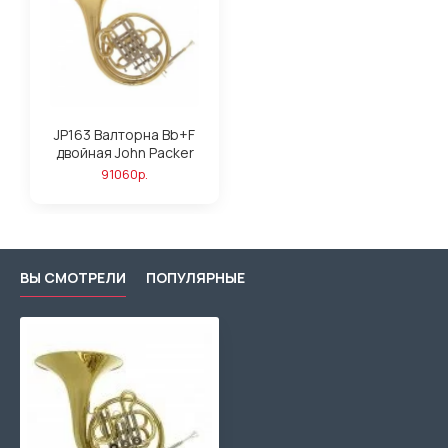
JP163 Валторна Bb+F
двойная John Packer
91060р.
ВЫ СМОТРЕЛИ
ПОПУЛЯРНЫЕ