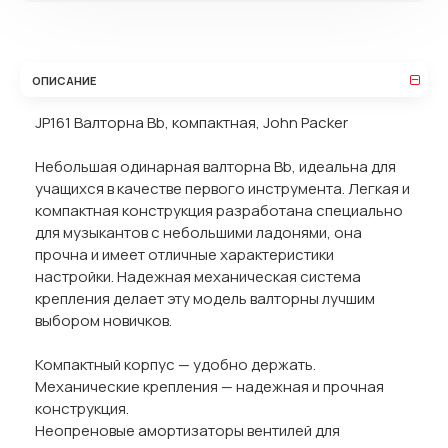
ОПИСАНИЕ
JP161 Валторна Bb, компактная, John Packer
Небольшая одинарная валторна Bb, идеальна для
учащихся в качестве первого инструмента. Легкая и
компактная конструкция разработана специально
для музыкантов с небольшими ладонями, она
прочна и имеет отличные характеристики
настройки. Надежная механическая система
крепления делает эту модель валторны лучшим
выбором новичков.
Компактный корпус — удобно держать.
Механические крепления — надежная и прочная
конструкция.
Неопреновые амортизаторы вентилей для