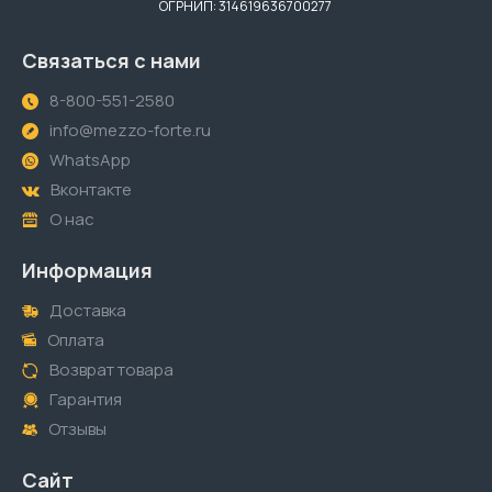
ОГРНИП: 314619636700277
Связаться с нами
8-800-551-2580
info@mezzo-forte.ru
WhatsApp
Вконтакте
О нас
Информация
Доставка
Оплата
Возврат товара
Гарантия
Отзывы
Сайт