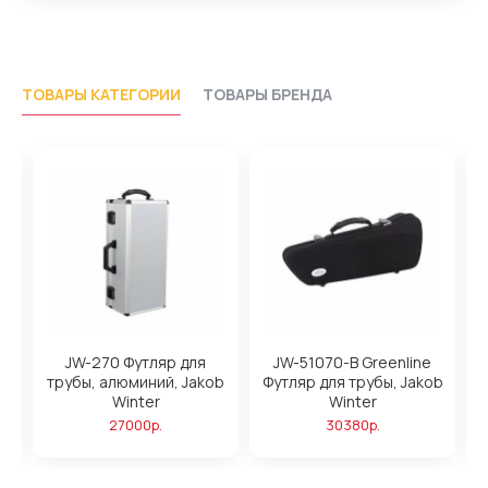
ТОВАРЫ КАТЕГОРИИ
ТОВАРЫ БРЕНДА
JW-270 Футляр для
JW-51070-B Greenline
трубы, алюминий, Jakob
Футляр для трубы, Jakob
Winter
Winter
27000р.
30380р.