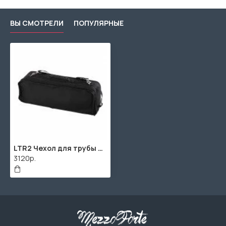
ВЫ СМОТРЕЛИ
ПОПУЛЯРНЫЕ
LTR2 Чехол для трубы полужесткий, Lutner
3120р.