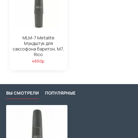
MLM-7 Metalite
Мундштук для
саксофона баритон, М7,
Rico
4650р.
ВЫ СМОТРЕЛИ
ПОПУЛЯРНЫЕ