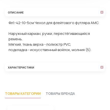
ОПИСАНИЕ
Фл1-42-10-5см Чехол для флейтового футляра АМС
Наружный карман, ручки, перестёгивающийся
ремень.
Мягкий, ткань верха - полиэстр PVC,
подкладка - искусственный войлок, молния (5).
ХАРАКТЕРИСТИКИ
ТОВАРЫ КАТЕГОРИИ
ТОВАРЫ БРЕНДА