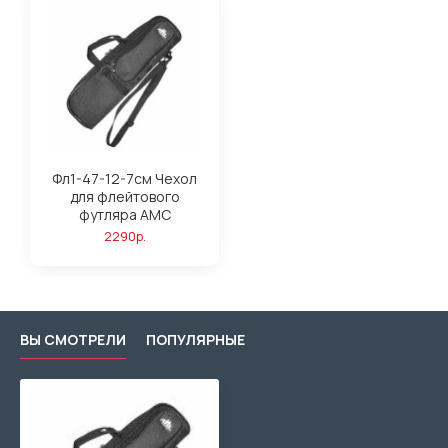
Фл1-47-12-7см Чехол
для флейтового
футляра АМС
2290р.
ВЫ СМОТРЕЛИ
ПОПУЛЯРНЫЕ