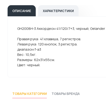
ОПИСАНИЕ
ХАРАКТЕРИСТИКИ
GH2008H-3 Аккордеон 41/120/7+3, черный, Gelander
Правая рука: 41 клавиша, 7 регистров.
Левая рука: 120 кнопок, 3 регистра.
диапазон f-a3
Вес: 10,5кг.
Размеры: 62х31х55см.
Цвет: черный.
ТОВАРЫ КАТЕГОРИИ
ТОВАРЫ БРЕНДА