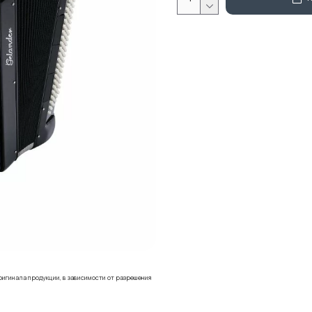
ригинала продукции, в зависимости от разрешения