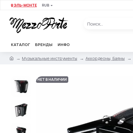
ЭЛЬ-МОНТЕ
RUB
КАТАЛОГ
БРЕНДЫ
ИНФО
Музыкальные инструменты
Аккордеоны, Баяны
НЕТ В НАЛИЧИИ