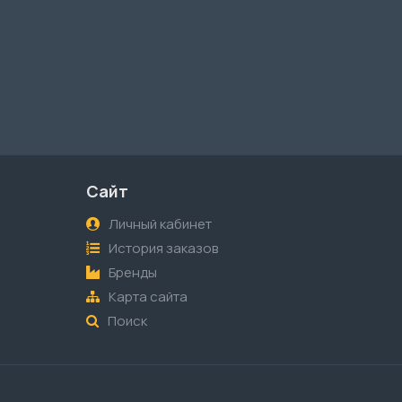
Сайт
Личный кабинет
История заказов
Бренды
Карта сайта
Поиск