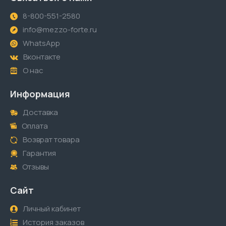
8-800-551-2580
info@mezzo-forte.ru
WhatsApp
Вконтакте
О нас
Информация
Доставка
Оплата
Возврат товара
Гарантия
Отзывы
Сайт
Личный кабинет
История заказов