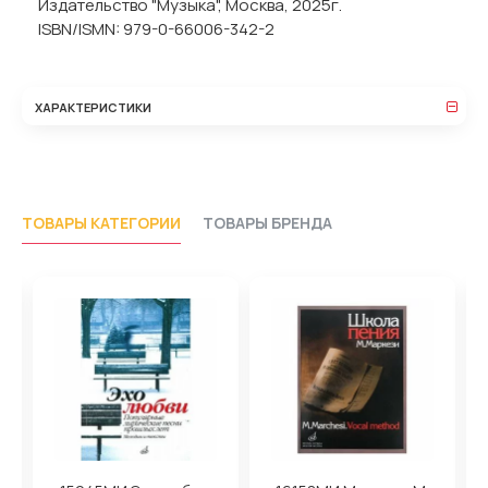
Издательство "Музыка", Москва, 2025г.
ISBN/ISMN: 979-0-66006-342-2
ХАРАКТЕРИСТИКИ
ТОВАРЫ КАТЕГОРИИ
ТОВАРЫ БРЕНДА