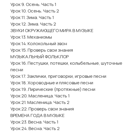
Урок 9. Осень. Часть 1
Урок 10. Осень. Часть 2
Урок 11. Зима. Часть 1
Урок 12. Зима. Часть 2
ЗВУКИ ОКРУЖАЮЩЕГО МИРА В МУЗЫКЕ
Урок 13. Механизмы
Урок 14. Колокольный звон
Урок 15. Проверь свои знания
МУЗЫКАЛЬНЫЙ ФОЛЬКЛОР
Урок 16. Пестушки, потешки, колыбельные, шуточные
песни
Урок 17. Заклички, приговорки, игровые песни
Урок 18. Хороводные и плясовые песни
Урок 19. Лирические (протяжные) песни
Урок 20. Масленица. Часть 1
Урок 21. Масленица. Часть 2
Урок 22. Проверь свои знания
ВРЕМЕНА ГОДА В МУЗЫКЕ
Урок 23. Весна. Часть 1
Урок 24. Весна. Часть 2