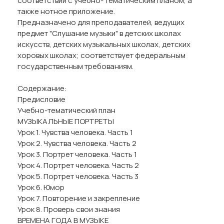
соответствии с учебно- тематическим планом, а
также нотное приложение.
Предназначено для преподавателей, ведущих
предмет "Слушание музыки" в детских школах
искусств, детских музыкальных школах, детских
хоровых школах; соответствует федеральным
государственным требованиям.
Содержание:
Предисловие
Учебно-тематический план
МУЗЫКАЛЬНЫЕ ПОРТРЕТЫ
Урок 1. Чувства человека. Часть 1
Урок 2. Чувства человека. Часть 2
Урок 3. Портрет человека. Часть 1
Урок 4. Портрет человека. Часть 2
Урок 5. Портрет человека. Часть 3
Урок 6. Юмор
Урок 7. Повторение и закрепление
Урок 8. Проверь свои знания
ВРЕМЕНА ГОДА В МУЗЫКЕ