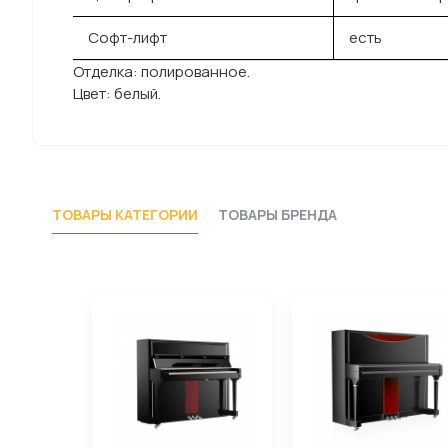
Софт-лифт
есть
Отделка: полированное.
Цвет: белый.
ТОВАРЫ КАТЕГОРИИ
ТОВАРЫ БРЕНДА