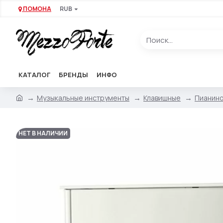
ПОМОНА
RUB
КАТАЛОГ
БРЕНДЫ
ИНФО
Музыкальные инструменты
Клавишные
Пианин
НЕТ В НАЛИЧИИ