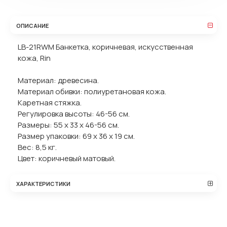
ОПИСАНИЕ
LB-21RWM Банкетка, коричневая, искусственная
кожа, Rin
Материал: древесина.
Материал обивки: полиуретановая кожа.
Каретная стяжка.
Регулировка высоты: 46-56 см.
Размеры: 55 х 33 х 46-56 см.
Размер упаковки: 69 х 36 х 19 см.
Вес: 8,5 кг.
Цвет: коричневый матовый.
ХАРАКТЕРИСТИКИ