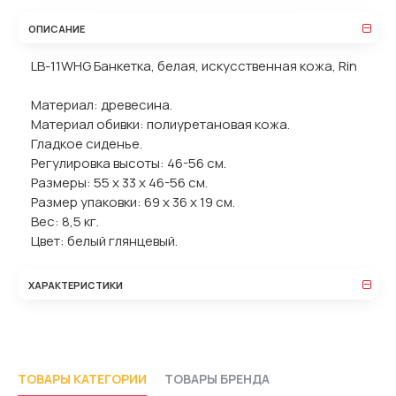
ОПИСАНИЕ
LB-11WHG Банкетка, белая, искусственная кожа, Rin
Материал: древесина.
Материал обивки: полиуретановая кожа.
Гладкое сиденье.
Регулировка высоты: 46-56 см.
Размеры: 55 х 33 х 46-56 см.
Размер упаковки: 69 х 36 х 19 см.
Вес: 8,5 кг.
Цвет: белый глянцевый.
ХАРАКТЕРИСТИКИ
ТОВАРЫ КАТЕГОРИИ
ТОВАРЫ БРЕНДА