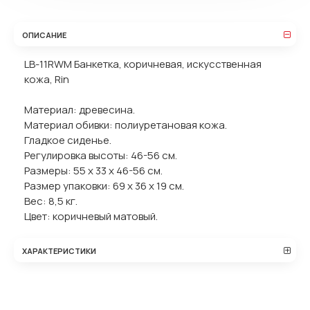
ОПИСАНИЕ
LB-11RWM Банкетка, коричневая, искусственная
кожа, Rin
Материал: древесина.
Материал обивки: полиуретановая кожа.
Гладкое сиденье.
Регулировка высоты: 46-56 см.
Размеры: 55 х 33 х 46-56 см.
Размер упаковки: 69 х 36 х 19 см.
Вес: 8,5 кг.
Цвет: коричневый матовый.
ХАРАКТЕРИСТИКИ