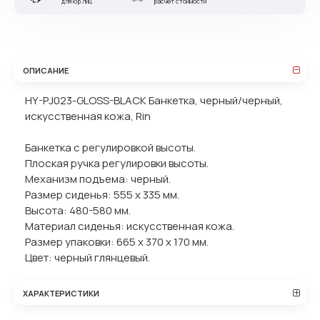
для юр.лиц
расчет стоимости
ОПИСАНИЕ
HY-PJ023-GLOSS-BLACK Банкетка, черный/черный,
искусственная кожа, Rin
Банкетка с регулировкой высоты.
Плоская ручка регулировки высоты.
Механизм подъема: черный.
Размер сиденья: 555 х 335 мм.
Высота: 480-580 мм.
Материал сиденья: искусственная кожа.
Размер упаковки: 665 х 370 х 170 мм.
Цвет: черный глянцевый.
ХАРАКТЕРИСТИКИ