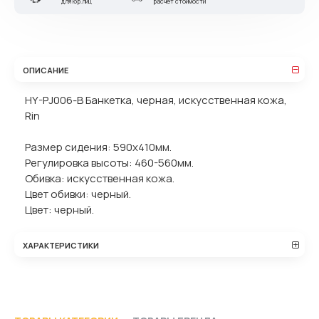
для юр.лиц
расчет стоимости
ОПИСАНИЕ
HY-PJ006-B Банкетка, черная, искусственная кожа,
Rin
Размер сидения: 590х410мм.
Регулировка высоты: 460-560мм.
Обивка: искусственная кожа.
Цвет обивки: черный.
Цвет: черный.
ХАРАКТЕРИСТИКИ