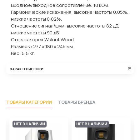
Входное/выходное сопротивление: 10 кОм.
Гармонические искажения: высокие частоты 0,05%,
низкие частоты 0,02%.
Отношение сигнал/шум: высокие частоты 82 дБ,
низкие частоты 90 дБ.
Отделка: орех Walnut Wood.
Размеры: 277 х 180 х 245 мм.
Вес: 5,5 кг.
ХАРАКТЕРИСТИКИ
ТОВАРЫ КАТЕГОРИИ
ТОВАРЫ БРЕНДА
НЕТ В НАЛИЧИИ
НЕТ В НАЛИЧИИ