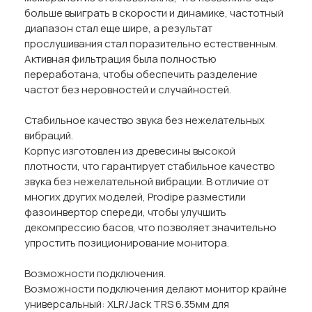
больше выиграть в скорости и динамике, частотный
диапазон стал еще шире, а результат
прослушивания стал поразительно естественным.
Активная фильтрация была полностью
переработана, чтобы обеспечить разделение
частот без неровностей и случайностей.
Стабильное качество звука без нежелательных
вибраций.
Корпус изготовлен из древесины высокой
плотности, что гарантирует стабильное качество
звука без нежелательной вибрации. В отличие от
многих других моделей, Prodipe разместили
фазоинвертор спереди, чтобы улучшить
декомпрессию басов, что позволяет значительно
упростить позиционирование монитора.
Возможности подключения.
Возможности подключения делают монитор крайне
универсальный: XLR/Jack TRS 6.35мм для