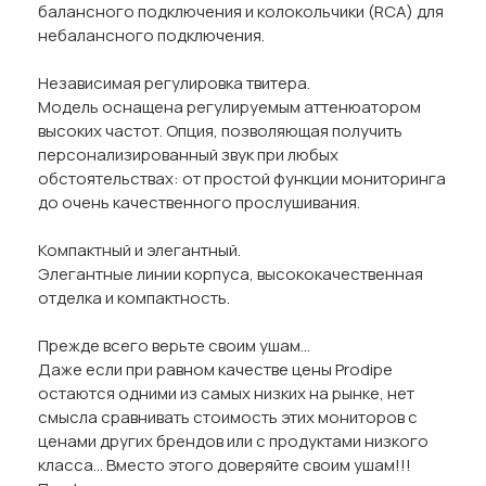
балансного подключения и колокольчики (RCA) для
небалансного подключения.
Независимая регулировка твитера.
Модель оснащена регулируемым аттенюатором
высоких частот. Опция, позволяющая получить
персонализированный звук при любых
обстоятельствах: от простой функции мониторинга
до очень качественного прослушивания.
Компактный и элегантный.
Элегантные линии корпуса, высококачественная
отделка и компактность.
Прежде всего верьте своим ушам...
Даже если при равном качестве цены Prodipe
остаются одними из самых низких на рынке, нет
смысла сравнивать стоимость этих мониторов с
ценами других брендов или с продуктами низкого
класса... Вместо этого доверяйте своим ушам!!!