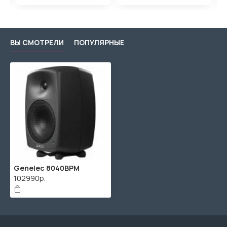
ВЫ СМОТРЕЛИ
ПОПУЛЯРНЫЕ
Genelec 8040BPM
102990р.