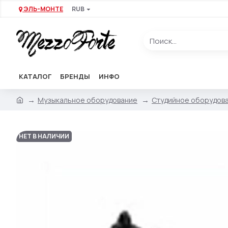
ЭЛЬ-МОНТЕ
RUB
КАТАЛОГ
БРЕНДЫ
ИНФО
Музыкальное оборудование
Студийное оборудов
НЕТ В НАЛИЧИИ