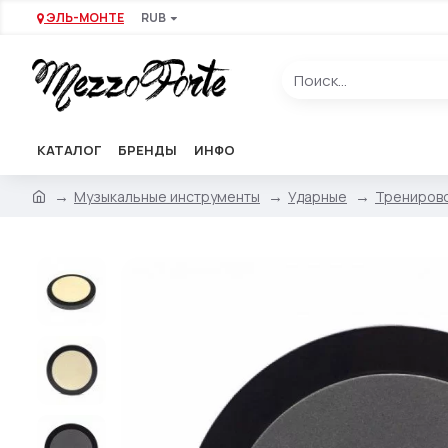
ЭЛЬ-МОНТЕ
RUB
КАТАЛОГ
БРЕНДЫ
ИНФО
Музыкальные инструменты
Ударные
Тренирово