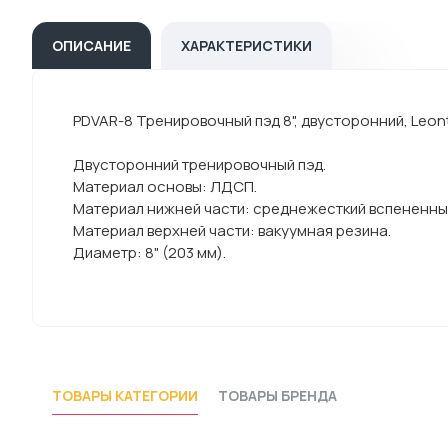
ОПИСАНИЕ
ХАРАКТЕРИСТИКИ
PDVAR-8 Тренировочный пэд 8", двусторонний, Leon
Двусторонний тренировочный пэд.
Материал основы: ЛДСП.
Материал нижней части: среднежесткий вспененный
Материал верхней части: вакуумная резина.
Диаметр: 8" (203 мм).
ТОВАРЫ КАТЕГОРИИ
ТОВАРЫ БРЕНДА