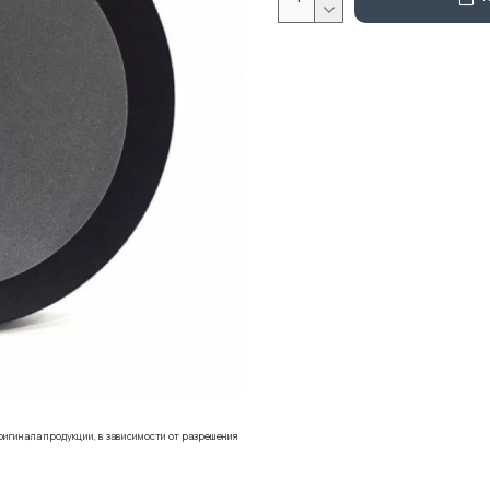
ригинала продукции, в зависимости от разрешения