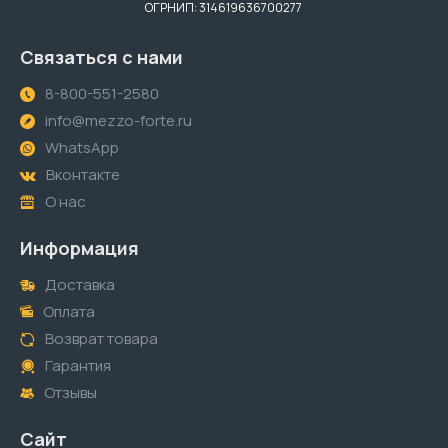
ОГРНИП: 314619636700277
Связаться с нами
8-800-551-2580
info@mezzo-forte.ru
WhatsApp
Вконтакте
О нас
Информация
Доставка
Оплата
Возврат товара
Гарантия
Отзывы
Сайт