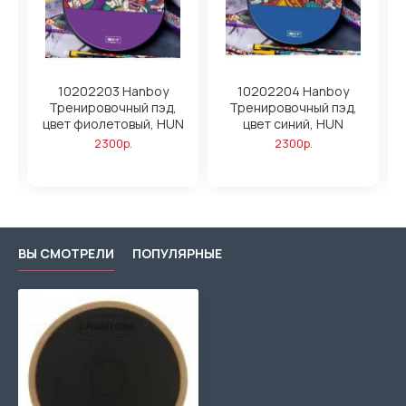
10202203 Hanboy
10202204 Hanboy
Тренировочный пэд,
Тренировочный пэд,
цвет фиолетовый, HUN
цвет синий, HUN
2300р.
2300р.
ВЫ СМОТРЕЛИ
ПОПУЛЯРНЫЕ