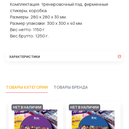
Комплектация: тренировочный пэд, фирменные
стикеры, коробка.
Размеры: 280 х 280 х 30 мм.
Размер упаковки: 300 х 300 х 40 мм.
Вес нетто: 1150 г.
Вес брутто: 1250 г.
ХАРАКТЕРИСТИКИ
ТОВАРЫ КАТЕГОРИИ
ТОВАРЫ БРЕНДА
НЕТ В НАЛИЧИИ
НЕТ В НАЛИЧИИ