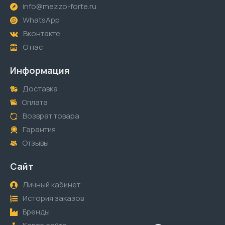
info@mezzo-forte.ru
WhatsApp
Вконтакте
О нас
Информация
Доставка
Оплата
Возврат товара
Гарантия
Отзывы
Сайт
Личный кабинет
История заказов
Бренды