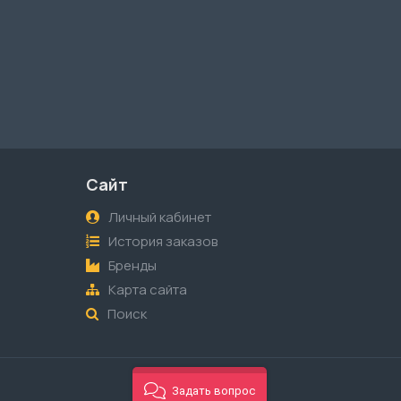
Сайт
Личный кабинет
История заказов
Бренды
Карта сайта
Поиск
Задать вопрос