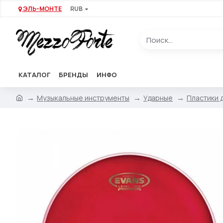
ЭЛЬ-МОНТЕ
RUB
КАТАЛОГ
БРЕНДЫ
ИНФО
Музыкальные инструменты
Ударные
Пластики 