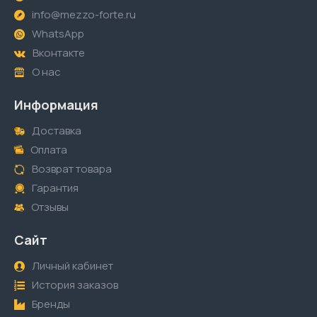
info@mezzo-forte.ru
WhatsApp
Вконтакте
О нас
Информация
Доставка
Оплата
Возврат товара
Гарантия
Отзывы
Сайт
Личный кабинет
История заказов
Бренды