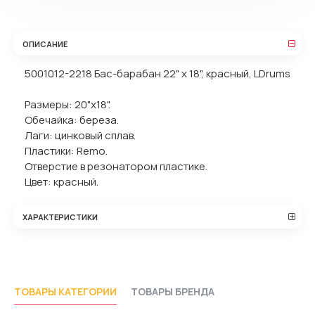
ОПИСАНИЕ
5001012-2218 Бас-барабан 22" x 18", красный, LDrums
Размеры: 20"x18".
Обечайка: береза.
Лаги: цинковый сплав.
Пластики: Remo.
Отверстие в резонатором пластике.
Цвет: красный.
ХАРАКТЕРИСТИКИ
ТОВАРЫ КАТЕГОРИИ
ТОВАРЫ БРЕНДА