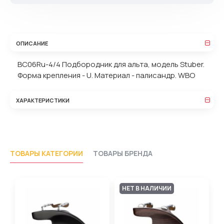
ОПИСАНИЕ
BC06Ru-4/4 Подбородник для альта, модель Stuber.
Форма крепления - U. Материал - палисандр. WBO
ХАРАКТЕРИСТИКИ
ТОВАРЫ КАТЕГОРИИ
ТОВАРЫ БРЕНДА
НЕТ В НАЛИЧИИ