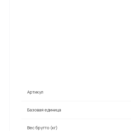
Артикул
Базовая единица
Вес брутто (кг)