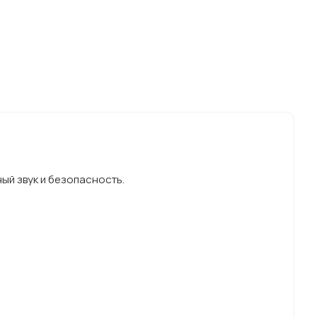
ый звук и безопасность.