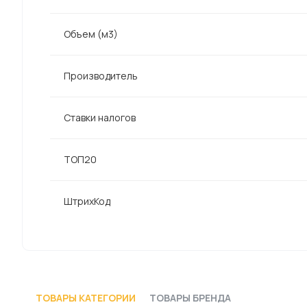
Объем (м3)
Производитель
Ставки налогов
ТОП20
ШтрихКод
ТОВАРЫ КАТЕГОРИИ
ТОВАРЫ БРЕНДА