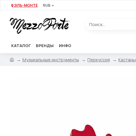
ЭЛЬ-МОНТЕ
RUB
КАТАЛОГ
БРЕНДЫ
ИНФО
Музыкальные инструменты
Перкуссия
Кастань