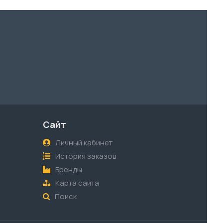
Сайт
Личный кабинет
История заказов
Бренды
Карта сайта
Поиск