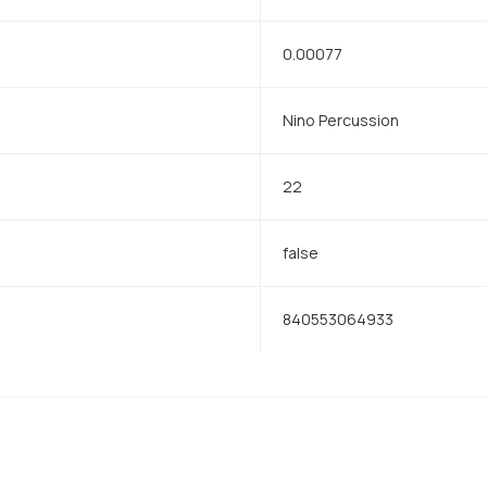
0.00077
Nino Percussion
22
false
840553064933