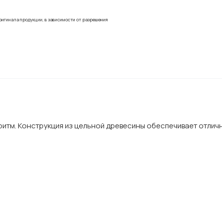
ригинала продукции, в зависимости от разрешения
ритм. Конструкция из цельной древесины обеспечивает отличн