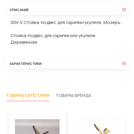
ОПИСАНИЕ
SSV-2 Стойка-подвес для скрипки/укулеле, Мозеръ
Стойка-подвес для скрипки или укулеле.
Деревянная.
ХАРАКТЕРИСТИКИ
ТОВАРЫ КАТЕГОРИИ
ТОВАРЫ БРЕНДА