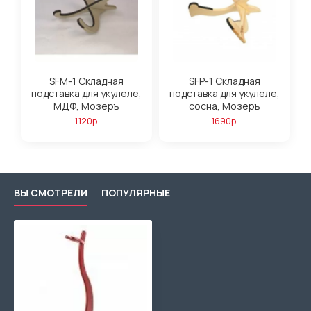
SFM-1 Складная
SFP-1 Складная
подставка для укулеле,
подставка для укулеле,
МДФ, Мозеръ
сосна, Мозеръ
1120р.
1690р.
ВЫ СМОТРЕЛИ
ПОПУЛЯРНЫЕ