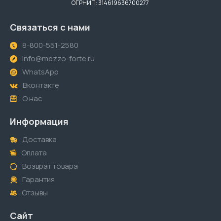
ОГРНИП: 314619636700277
Связаться с нами
8-800-551-2580
info@mezzo-forte.ru
WhatsApp
Вконтакте
О нас
Информация
Доставка
Оплата
Возврат товара
Гарантия
Отзывы
Сайт