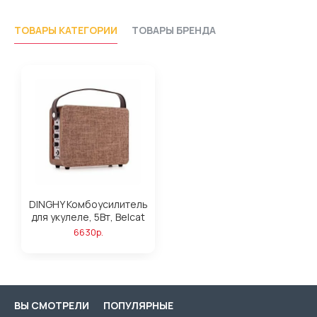
ТОВАРЫ КАТЕГОРИИ
ТОВАРЫ БРЕНДА
DINGHY Комбоусилитель
для укулеле, 5Вт, Belcat
6630р.
ВЫ СМОТРЕЛИ
ПОПУЛЯРНЫЕ