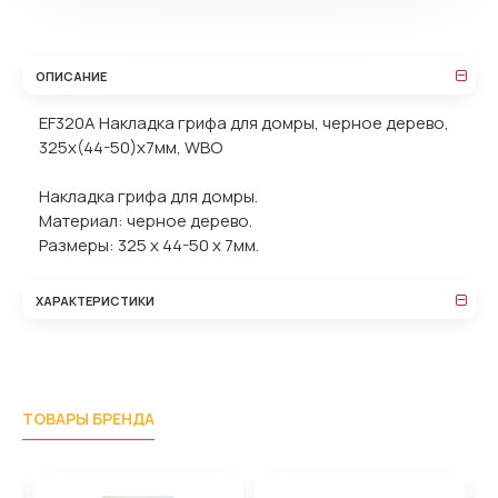
ОПИСАНИЕ
EF320A Накладка грифа для домры, черное дерево,
325х(44-50)х7мм, WBO
Накладка грифа для домры.
Материал: черное дерево.
Размеры: 325 х 44-50 х 7мм.
ХАРАКТЕРИСТИКИ
ТОВАРЫ БРЕНДА