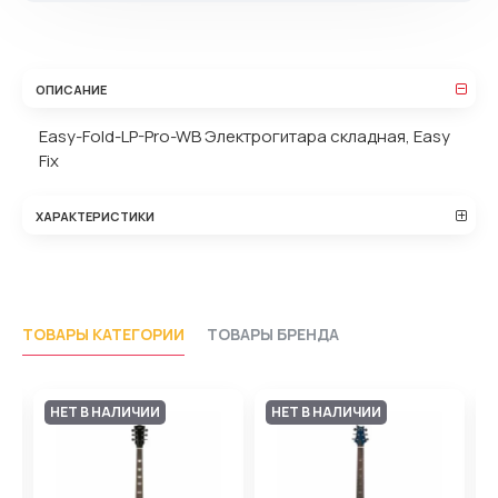
ОПИСАНИЕ
Easy-Fold-LP-Pro-WB Электрогитара складная, Easy
Fix
ХАРАКТЕРИСТИКИ
ТОВАРЫ КАТЕГОРИИ
ТОВАРЫ БРЕНДА
НЕТ В НАЛИЧИИ
НЕТ В НАЛИЧИИ