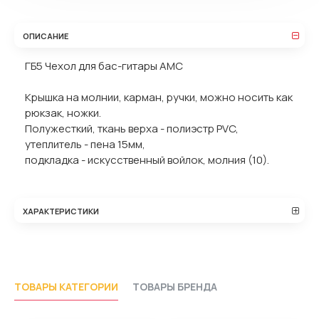
ОПИСАНИЕ
ГБ5 Чехол для бас-гитары АМС
Крышка на молнии, карман, ручки, можно носить как
рюкзак, ножки.
Полужесткий, ткань верха - полиэстр PVC,
утеплитель - пена 15мм,
подкладка - искусственный войлок, молния (10).
ХАРАКТЕРИСТИКИ
ТОВАРЫ КАТЕГОРИИ
ТОВАРЫ БРЕНДА