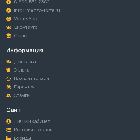
8-800-551-2580
info@mezzo-forte.ru
WhatsApp
Вконтакте
О нас
Информация
Доставка
Оплата
Возврат товара
Гарантия
Отзывы
Сайт
Личный кабинет
История заказов
Бренды