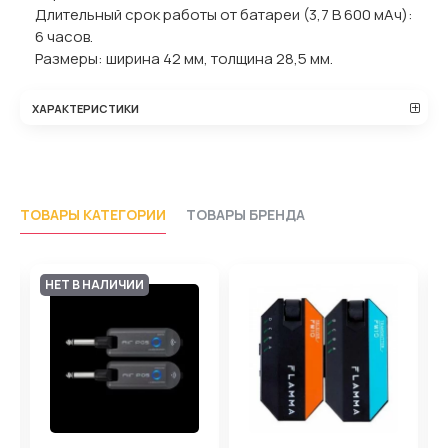
Длительный срок работы от батареи (3,7 В 600 мАч):
6 часов.
Размеры: ширина 42 мм, толщина 28,5 мм.
ХАРАКТЕРИСТИКИ
ТОВАРЫ КАТЕГОРИИ
ТОВАРЫ БРЕНДА
НЕТ В НАЛИЧИИ