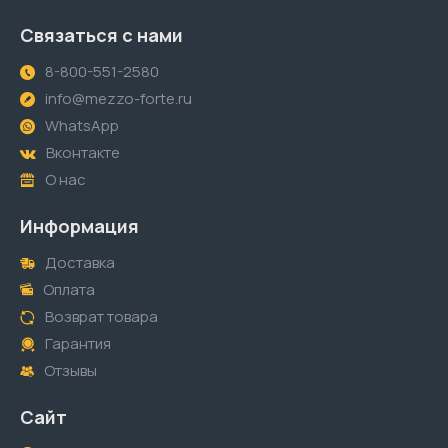
Связаться с нами
8-800-551-2580
info@mezzo-forte.ru
WhatsApp
Вконтакте
О нас
Информация
Доставка
Оплата
Возврат товара
Гарантия
Отзывы
Сайт