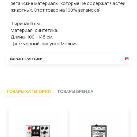
веганские материалы, которые не содержат частей
животных. Этот товар на 100% веганский.
Ширина: 6 см.
Материал: синтетика.
Длина: 100 - 145 см.
Цвет: черный, рисунок Молния.
ХАРАКТЕРИСТИКИ
ТОВАРЫ КАТЕГОРИИ
ТОВАРЫ БРЕНДА