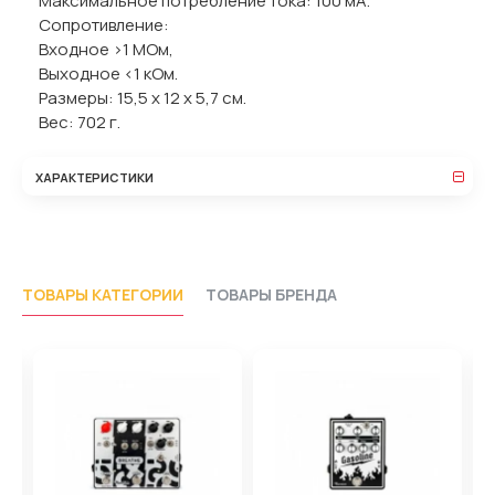
Максимальное потребление тока: 100 мА.
Сопротивление:
Входное >1 МОм,
Выходное <1 кОм.
Размеры: 15,5 x 12 x 5,7 см.
Вес: 702 г.
ХАРАКТЕРИСТИКИ
ТОВАРЫ КАТЕГОРИИ
ТОВАРЫ БРЕНДА