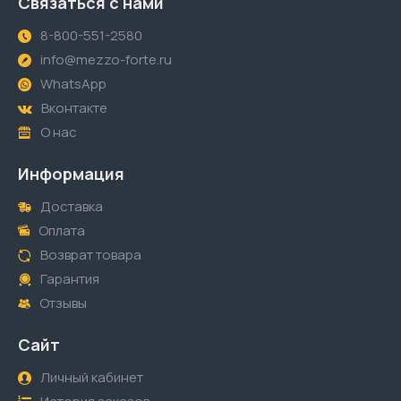
Связаться с нами
8-800-551-2580
info@mezzo-forte.ru
WhatsApp
Вконтакте
О нас
Информация
Доставка
Оплата
Возврат товара
Гарантия
Отзывы
Сайт
Личный кабинет