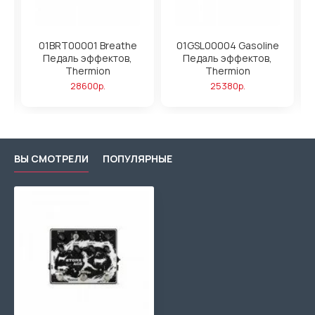
01BRT00001 Breathe
01GSL00004 Gasoline
Педаль эффектов,
Педаль эффектов,
Thermion
Thermion
28600р.
25380р.
ВЫ СМОТРЕЛИ
ПОПУЛЯРНЫЕ