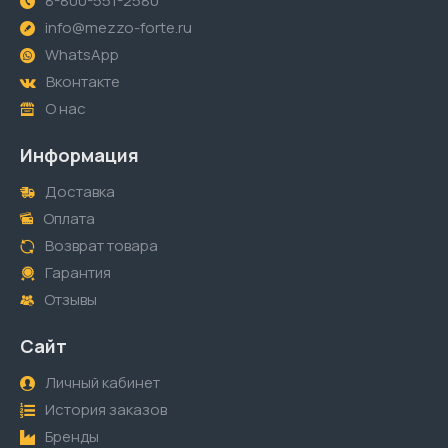
8-800-551-2580
info@mezzo-forte.ru
WhatsApp
Вконтакте
О нас
Информация
Доставка
Оплата
Возврат товара
Гарантия
Отзывы
Сайт
Личный кабинет
История заказов
Бренды