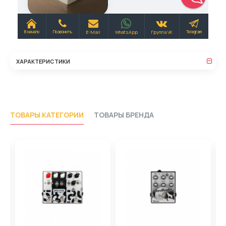
ХАРАКТЕРИСТИКИ
ТОВАРЫ КАТЕГОРИИ
ТОВАРЫ БРЕНДА