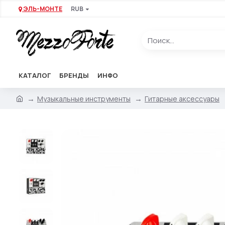
ЭЛЬ-МОНТЕ
RUB
КАТАЛОГ
БРЕНДЫ
ИНФО
Музыкальные инструменты
Гитарные аксессуары