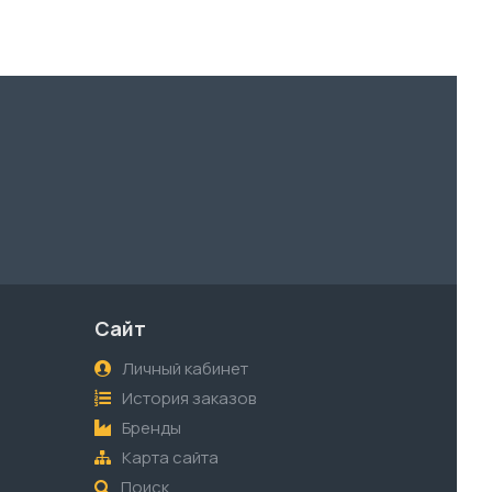
Сайт
Личный кабинет
История заказов
Бренды
Карта сайта
Поиск