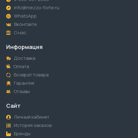
info@mezzo-forte.ru
WhatsApp
Вконтакте
О нас
Информация
Доставка
Оплата
Возврат товара
Гарантия
Отзывы
Сайт
Личный кабинет
История заказов
Бренды