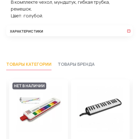
В комплекте чехол, мундштук, гибкая трубка,
ремешок.
Цвет: голубой.
ХАРАКТЕРИСТИКИ
ТОВАРЫ КАТЕГОРИИ
ТОВАРЫ БРЕНДА
НЕТ В НАЛИЧИИ